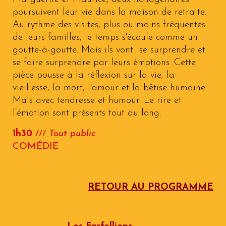
poursuivent leur vie dans la maison de retraite.
Au rythme des visites, plus ou moins fréquentes
de leurs familles, le temps s'écoule comme un
goutte-à-goutte. Mais ils vont se surprendre et
se faire surprendre par leurs émotions. Cette
pièce pousse à la réflexion sur la vie, la
vieillesse, la mort, l'amour et la bêtise humaine.
Mais avec tendresse et humour. Le rire et
l’émotion sont présents tout au long.
1h30
///
Tout public
COMÉDIE
RETOUR AU PROGRAMME