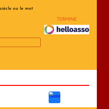
 siècle ou le mot
TERMINE