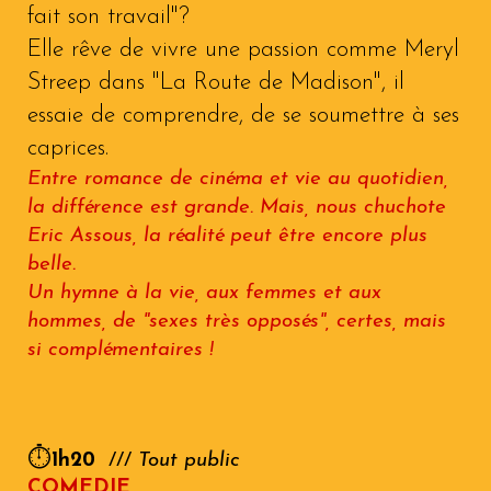
fait son travail"?
Elle rêve de vivre une passion comme Meryl
Streep dans "La Route de Madison", il
essaie de comprendre, de se soumettre à ses
caprices.
Entre romance de cinéma et vie au quotidien,
la différence est grande. Mais, nous chuchote
Eric Assous, la réalité peut être encore plus
belle.
Un hymne à la vie, aux femmes et aux
hommes, de "sexes très opposés", certes, mais
si complémentaires !
⏱️
1h
20
///
Tout public
COMEDIE