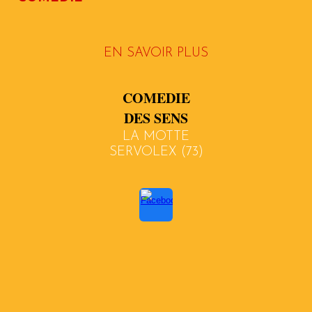
EN SAVOIR PLUS
COMEDIE
DES SENS
LA MOTTE
SERVOLEX
(
73
)