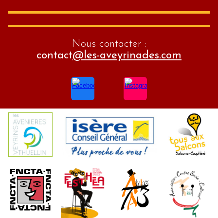
Nous contacter :
contact
@les-aveyrinades.com