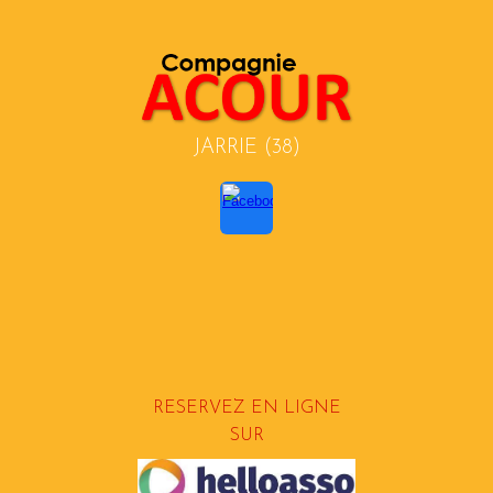
JARRIE
(38)
RESERVEZ EN LIGNE
SUR