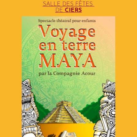
SALLE DES FÊTES
DE
CIERS