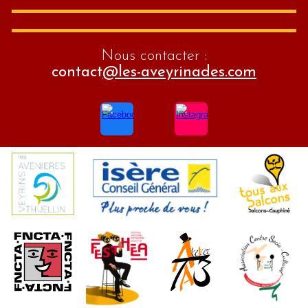
Nous contacter :
contact
@les-aveyrinades.com